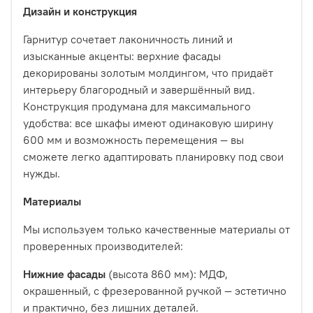
Дизайн и конструкция
Гарнитур сочетает лаконичность линий и
изысканные акценты: верхние фасады
декорированы золотым молдингом, что придаёт
интерьеру благородный и завершённый вид.
Конструкция продумана для максимального
удобства: все шкафы имеют одинаковую ширину
600 мм и возможность перемещения — вы
сможете легко адаптировать планировку под свои
нужды.
Материалы
Мы используем только качественные материалы от
проверенных производителей:
Нижние фасады
(высота 860 мм): МДФ,
окрашенный, с фрезерованной ручкой — эстетично
и практично, без лишних деталей.