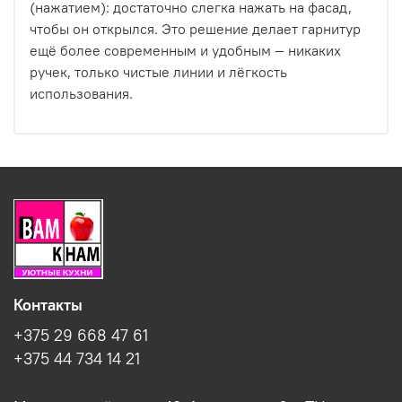
(нажатием): достаточно слегка нажать на фасад,
чтобы он открылся. Это решение делает гарнитур
ещё более современным и удобным — никаких
ручек, только чистые линии и лёгкость
использования.
Контакты
+375 29 668 47 61
+375 44 734 14 21