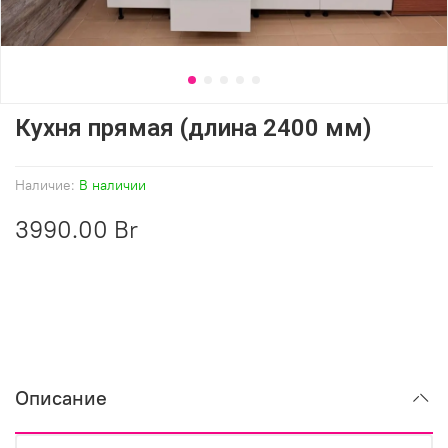
Кухня прямая (длина 2400 мм)
Наличие:
В наличии
3990.00 Br
Описание