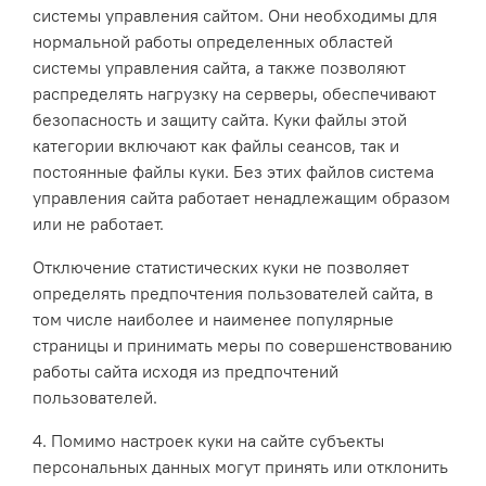
системы управления сайтом. Они необходимы для
нормальной работы определенных областей
системы управления сайта, а также позволяют
распределять нагрузку на серверы, обеспечивают
безопасность и защиту сайта. Куки файлы этой
категории включают как файлы сеансов, так и
постоянные файлы куки. Без этих файлов система
управления сайта работает ненадлежащим образом
или не работает.
Отключение статистических куки не позволяет
определять предпочтения пользователей сайта, в
том числе наиболее и наименее популярные
страницы и принимать меры по совершенствованию
работы сайта исходя из предпочтений
пользователей.
4. Помимо настроек куки на сайте субъекты
персональных данных могут принять или отклонить