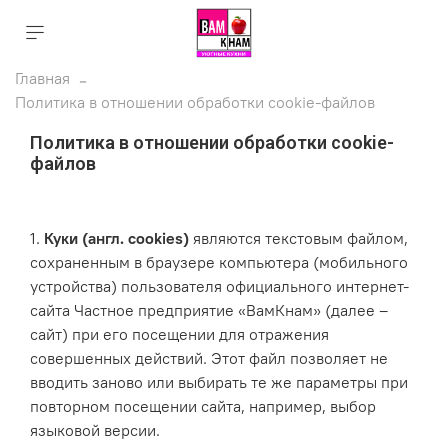
Главная
Политика в отношении обработки cookie-файлов
Политика в отношении обработки cookie-
файлов
1.
Куки (англ. cookies)
являются текстовым файлом,
сохраненным в браузере компьютера (мобильного
устройства) пользователя официального интернет-
сайта Частное предприятие «ВамКнам» (далее –
сайт) при его посещении для отражения
совершенных действий. Этот файл позволяет не
вводить заново или выбирать те же параметры при
повторном посещении сайта, например, выбор
языковой версии.