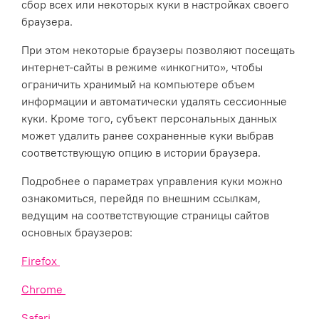
сбор всех или некоторых куки в настройках своего
браузера.
При этом некоторые браузеры позволяют посещать
интернет-сайты в режиме «инкогнито», чтобы
ограничить хранимый на компьютере объем
информации и автоматически удалять сессионные
куки. Кроме того, субъект персональных данных
может удалить ранее сохраненные куки выбрав
соответствующую опцию в истории браузера.
Подробнее о параметрах управления куки можно
ознакомиться, перейдя по внешним ссылкам,
ведущим на соответствующие страницы сайтов
основных браузеров:
Firefox
Chrome
Safari