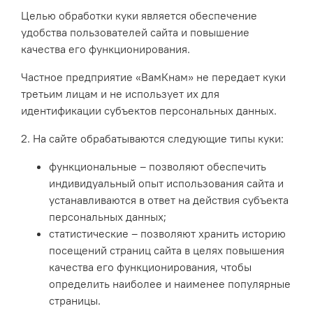
Целью обработки куки является обеспечение
удобства пользователей сайта и повышение
качества его функционирования.
Частное предприятие «ВамКнам» не передает куки
третьим лицам и не использует их для
идентификации субъектов персональных данных.
2. На сайте обрабатываются следующие типы куки:
функциональные – позволяют обеспечить
индивидуальный опыт использования сайта и
устанавливаются в ответ на действия субъекта
персональных данных;
статистические – позволяют хранить историю
посещений страниц сайта в целях повышения
качества его функционирования, чтобы
определить наиболее и наименее популярные
страницы.