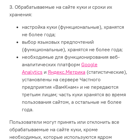
3. Обрабатываемые на сайте куки и сроки их
хранения:
настройка куки (функциональные), хранятся
не более года;
выбор языковых предпочтений
(функциональные), хранятся не более года;
необходимые для функционирования веб-
аналитических платформ
Google
Analytics
и
Яндекс.Метрика
(статистические),
установлены на сервере Частного
предприятия «ВамКнам» и не передаются
третьим лицам; часть куки хранятся во время
пользования сайтом, а остальные не более
года.
Пользователи могут принять или отклонить все
обрабатываемые на сайте куки, кроме
необходимых, которые используются ядром